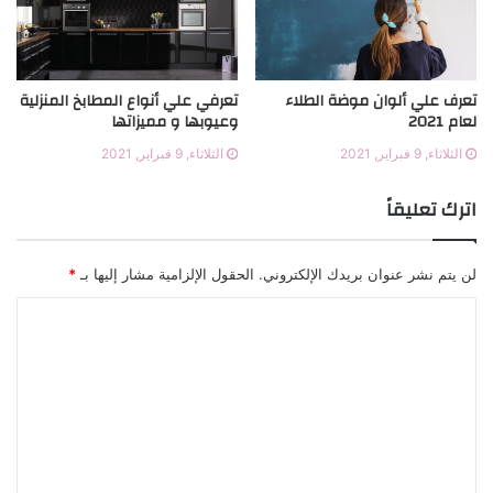
تعرف علي ألوان موضة الطلاء
تعرفي علي أنواع المطابخ المنزلية
لعام 2021
وعيوبها و مميزاتها
الثلاثاء, 9 فبراير, 2021
الثلاثاء, 9 فبراير, 2021
اترك تعليقاً
لن يتم نشر عنوان بريدك الإلكتروني.
الحقول الإلزامية مشار إليها بـ
*