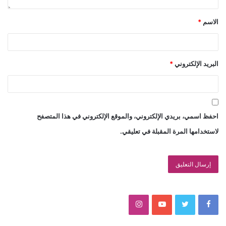
الاسم
*
البريد الإلكتروني
*
احفظ اسمي، بريدي الإلكتروني، والموقع الإلكتروني في هذا المتصفح
لاستخدامها المرة المقبلة في تعليقي.
I
Y
T
F
n
o
w
a