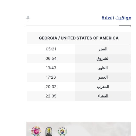
مواقيت الصلاة
GEORGIA / UNITED STATES OF AMERICA
الفجر
05:21
الشروق
06:54
الظهر
13:43
العصر
17:26
المغرب
20:32
العشاء
22:05