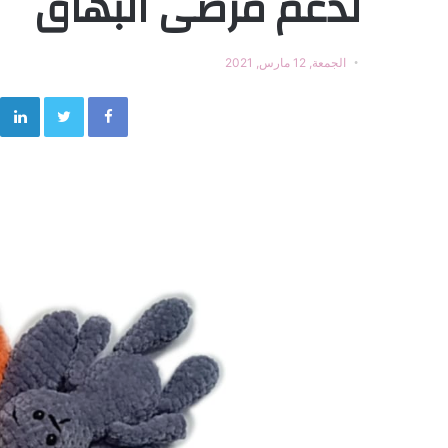
لدعم مرضى البهاق
الجمعة, 12 مارس, 2021
Twitter
Facebook