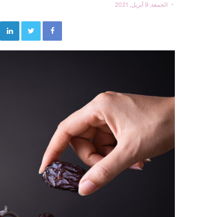
الجمعة, 9 أبريل, 2021
Twitter
Facebook