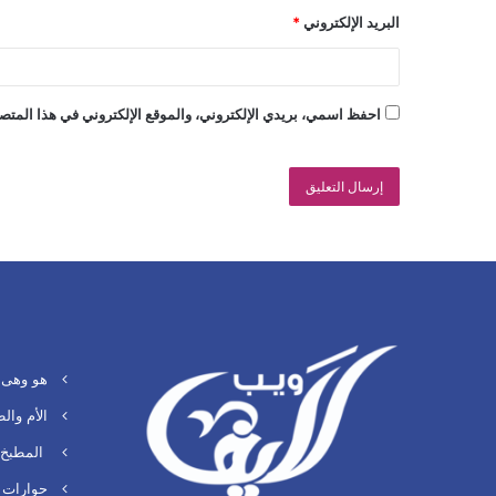
البريد الإلكتروني
*
احفظ اسمي، بريدي الإلكتروني، والموقع الإلكتروني في هذا المتصف
هو وهى
الأم وال
المطبخ 
حوارات