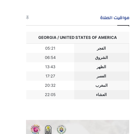
مواقيت الصلاة
GEORGIA / UNITED STATES OF AMERICA
الفجر
05:21
الشروق
06:54
الظهر
13:43
العصر
17:27
المغرب
20:32
العشاء
22:05