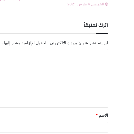
الخميس, 4 مارس, 2021
اترك تعليقاً
لن يتم نشر عنوان بريدك الإلكتروني.
الحقول الإلزامية مشار إليها بـ
الاسم
*