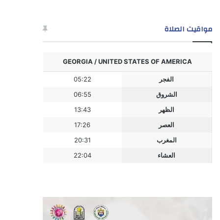
مواقيت الصلاة
GEORGIA / UNITED STATES OF AMERICA
الفجر
05:22
الشروق
06:55
الظهر
13:43
العصر
17:26
المغرب
20:31
العشاء
22:04