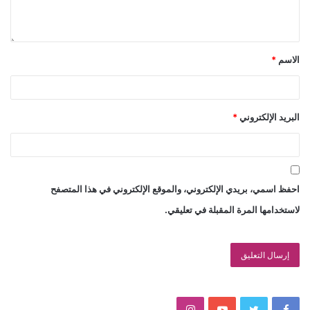
الاسم
*
البريد الإلكتروني
*
احفظ اسمي، بريدي الإلكتروني، والموقع الإلكتروني في هذا المتصفح
لاستخدامها المرة المقبلة في تعليقي.
I
Y
T
F