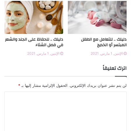
دليلك .. للتعامل مع الطفل
دليلك .. للحفاظ على الجلد والشعر
المبتسر أو الخديج
في فصل الشتاء
الإثنين, 1 مارس, 2021
الإثنين, 1 مارس, 2021
اترك تعليقاً
لن يتم نشر عنوان بريدك الإلكتروني.
الحقول الإلزامية مشار إليها بـ
*