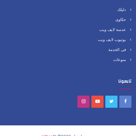
دليلك
حكاوى
عدسة لايف ويب
يوتيوب لايف ويب
فى الخدمة
منوعات
تابعونا
Instagram
YouTube
Twitter
Facebook